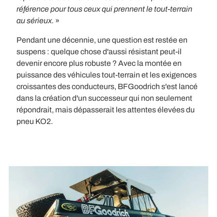
référence pour tous ceux qui prennent le tout-terrain
au sérieux.
»
Pendant une décennie, une question est restée en
suspens : quelque chose d'aussi résistant peut-il
devenir encore plus robuste ? Avec la montée en
puissance des véhicules tout-terrain et les exigences
croissantes des conducteurs, BFGoodrich s'est lancé
dans la création d'un successeur qui non seulement
répondrait, mais dépasserait les attentes élevées du
pneu KO2.