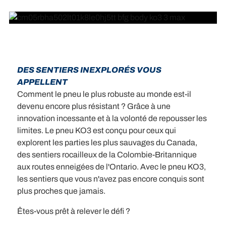
DES SENTIERS INEXPLORÉS VOUS
APPELLENT
Comment le pneu le plus robuste au monde est-il
devenu encore plus résistant ? Grâce à une
innovation incessante et à la volonté de repousser les
limites. Le pneu KO3 est conçu pour ceux qui
explorent les parties les plus sauvages du Canada,
des sentiers rocailleux de la Colombie-Britannique
aux routes enneigées de l'Ontario. Avec le pneu KO3,
les sentiers que vous n'avez pas encore conquis sont
plus proches que jamais.
Êtes-vous prêt à relever le défi ?