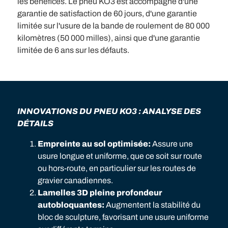
les bénéfices. Le pneu KO3 est accompagné d'une
garantie de satisfaction de 60 jours, d'une garantie
limitée sur l'usure de la bande de roulement de 80 000
kilomètres (50 000 milles), ainsi que d'une garantie
limitée de 6 ans sur les défauts.
INNOVATIONS DU PNEU KO3 : ANALYSE DES
DÉTAILS
Empreinte au sol optimisée:
Assure une
usure longue et uniforme, que ce soit sur route
ou hors-route, en particulier sur les routes de
gravier canadiennes.
Lamelles 3D pleine profondeur
autobloquantes:
Augmentent la stabilité du
bloc de sculpture, favorisant une usure uniforme