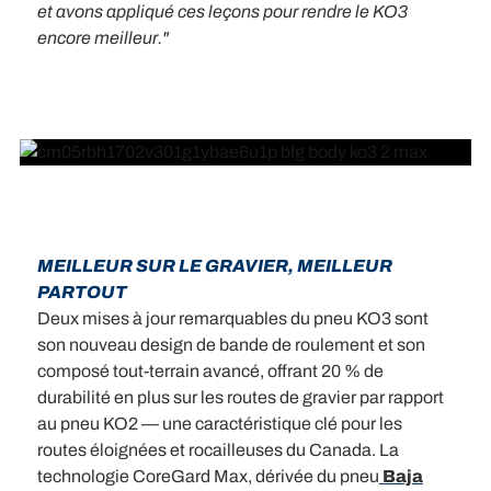
et avons appliqué ces leçons pour rendre le KO3
encore meilleur."
MEILLEUR SUR LE GRAVIER, MEILLEUR
PARTOUT
Deux mises à jour remarquables du pneu KO3 sont
son nouveau design de bande de roulement et son
composé tout-terrain avancé, offrant 20 % de
durabilité en plus sur les routes de gravier par rapport
au pneu KO2 — une caractéristique clé pour les
routes éloignées et rocailleuses du Canada. La
technologie CoreGard Max, dérivée du pneu
Baja