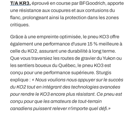
T/A KR3
,
éprouvé en course par BFGoodrich, apporte
une résistance aux coupures et aux contusions du
flanc, prolongeant ainsi la protection dans les zones
critiques.
Grâce à une empreinte optimisée, le pneu KO3 offre
également une performance d'usure 15 % meilleure à
celle du KO2, assurant une durabilité à long terme.
Que vous traversiez les routes de gravier du Yukon ou
les sentiers boueux du Québec, le pneu KO3 est
conçu pour une performance supérieure. Sturgis
explique :
« Nous voulions nous appuyer sur le succès
du KO2 tout en intégrant des technologies avancées
pour rendre le KO3 encore plus résistant. Ce pneu est
conçu pour que les amateurs de tout-terrain
canadiens puissent relever n'importe quel défi.»