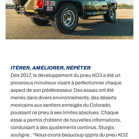
ITÉRER, AMÉLIORER, RÉPÉTER
Dès 2017, le développement du pneu KO3 a été un
processus minutieux visant à perfectionner chaque
aspect de son prédécesseur. Des essais ont été
menés dans divers environnements, des déserts
mexicains aux sentiers enneigés du Colorado,
poussant ce pneu à ses limites absolues. Chaque
essai a permis d'obtenir de nouvelles informations,
conduisant à des ajustements continus. Sturgis
souligne : "
Nous avons beaucoup appris du pneu KO2