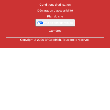
Conditions d'utilisation
Déclaration d’accessibilité
Plan du site
Avis de confidentialité
Carrières
Copyright © 2026 BFGoodrich. Tous droits réservés.