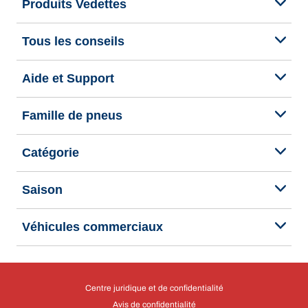
Produits Vedettes
Tous les conseils
Aide et Support
Famille de pneus
Catégorie
Saison
Véhicules commerciaux
Centre juridique et de confidentialité
Avis de confidentialité