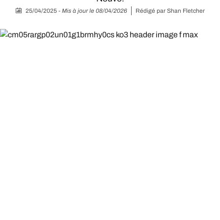
25/04/2025
-
Mis à jour le 08/04/2026
Rédigé par
Shan Fletcher