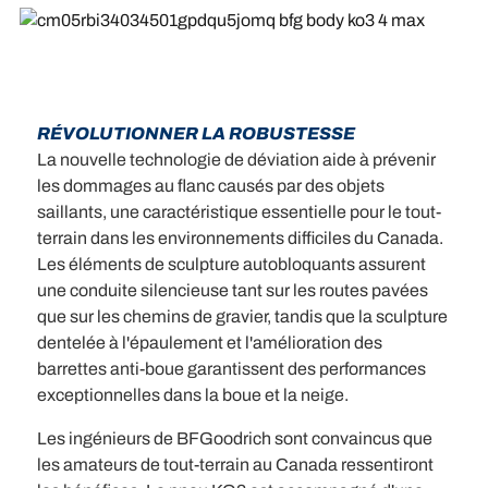
RÉVOLUTIONNER LA ROBUSTESSE
La nouvelle technologie de déviation aide à prévenir
les dommages au flanc causés par des objets
saillants, une caractéristique essentielle pour le tout-
terrain dans les environnements difficiles du Canada.
Les éléments de sculpture autobloquants assurent
une conduite silencieuse tant sur les routes pavées
que sur les chemins de gravier, tandis que la sculpture
dentelée à l'épaulement et l'amélioration des
barrettes anti-boue garantissent des performances
exceptionnelles dans la boue et la neige.
Les ingénieurs de BFGoodrich sont convaincus que
les amateurs de tout-terrain au Canada ressentiront