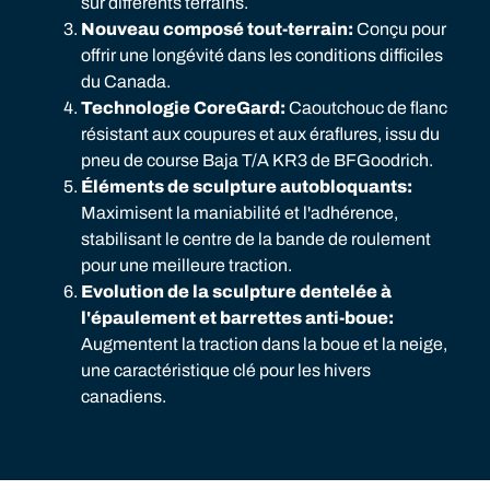
sur différents terrains.
Nouveau composé tout-terrain:
Conçu pour
offrir une longévité dans les conditions difficiles
du Canada.
Technologie CoreGard:
Caoutchouc de flanc
résistant aux coupures et aux éraflures, issu du
pneu de course Baja T/A KR3 de BFGoodrich.
Éléments de sculpture autobloquants:
Maximisent la maniabilité et l'adhérence,
stabilisant le centre de la bande de roulement
pour une meilleure traction.
Evolution de la sculpture dentelée à
l'épaulement et barrettes anti-boue:
Augmentent la traction dans la boue et la neige,
une caractéristique clé pour les hivers
canadiens.