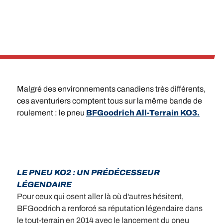
Malgré des environnements canadiens très différents,
ces aventuriers comptent tous sur la même bande de
roulement : le pneu
BFGoodrich All-Terrain KO3.
LE PNEU KO2 : UN PRÉDÉCESSEUR
LÉGENDAIRE
Pour ceux qui osent aller là où d'autres hésitent,
BFGoodrich a renforcé sa réputation légendaire dans
le tout-terrain en 2014 avec le lancement du pneu