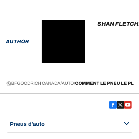
SHAN FLETC
AUTHOR
BFGOODRICH CANADA
AUTO
COMMENT LE PNEU LE PLU
Pneus d'auto