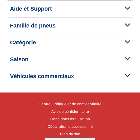
Aide et Support
Famille de pneus
Catégorie
Saison
Véhicules commerciaux
Centre juridique et de confidentialité
Avis de confidentialité
Conditions d'utilisation
Déclaration d’accessibilité
Plan du site