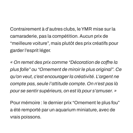
Contrairement à d’autres clubs, le YMR mise sur la
camaraderie, pas la compétition. Aucun prix de
“meilleure voiture”, mais plutôt des prix créatifs pour
garder l’esprit léger.
« On remet des prix comme “Décoration de coffre la
plus folle” ou “Ornement de miroir le plus original”. Ce
qu’on veut, c’est encourager la créativité. L’argent ne
compte pas, seule l’attitude compte. On n’est pas là
pour se sentir supérieurs, on est là pour s’amuser. »
Pour mémoire : le dernier prix “Ornement le plus fou”
a été remporté par un aquarium miniature, avec de
vrais poissons.