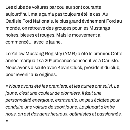
Les clubs de voitures par couleur sont courants
aujourd’hui, mais ça n’a pas toujours été le cas. Au
Carlisle Ford Nationals, le plus grand événement Ford au
monde, on retrouve des groupes pour les Mustangs
noires, bleues et rouges. Mais le mouvement a
commencé… avec le jaune.
Le Yellow Mustang Registry (YMR) a été le premier. Cette
année marquait sa 20ᵉ présence consécutive à Carlisle.
Nous avons discuté avec Kevin Cluck, président du club,
pour revenir aux origines.
« Nous avons été les premiers, et les autres ont suivi. Le
jaune, c’est une couleur de pionniers. Il faut une
personnalité énergique, extravertie, un peu éclatée pour
conduire une voiture de sport jaune. La plupart d’entre
nous, on est des gens heureux, optimistes et passionnés.
»