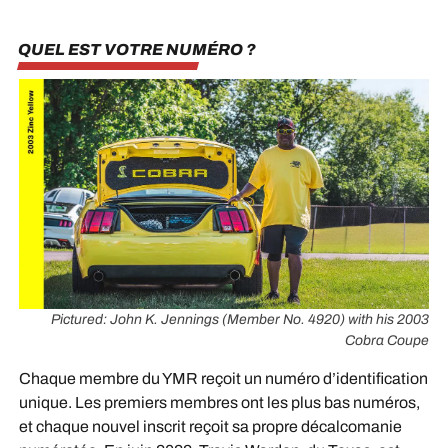
QUEL EST VOTRE NUMÉRO ?
Pictured: John K. Jennings (Member No. 4920) with his 2003
Cobra Coupe
Chaque membre du YMR reçoit un numéro d’identification
unique. Les premiers membres ont les plus bas numéros,
et chaque nouvel inscrit reçoit sa propre décalcomanie