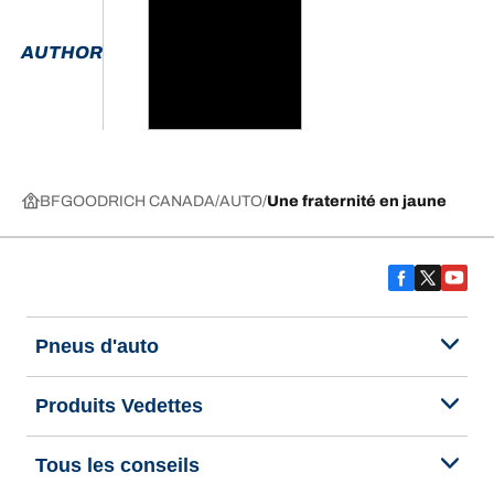
AUTHOR
BFGOODRICH CANADA
AUTO
Une fraternité en jaune
Pneus d'auto
Produits Vedettes
Tous les conseils