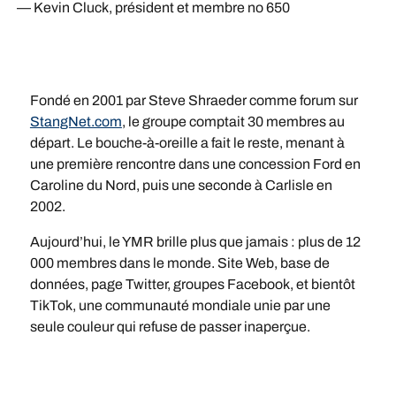
— Kevin Cluck, président et membre no 650
Fondé en 2001 par Steve Shraeder comme forum sur
StangNet.com
, le groupe comptait 30 membres au
départ. Le bouche-à-oreille a fait le reste, menant à
une première rencontre dans une concession Ford en
Caroline du Nord, puis une seconde à Carlisle en
2002.
Aujourd’hui, le YMR brille plus que jamais : plus de 12
000 membres dans le monde. Site Web, base de
données, page Twitter, groupes Facebook, et bientôt
TikTok, une communauté mondiale unie par une
seule couleur qui refuse de passer inaperçue.