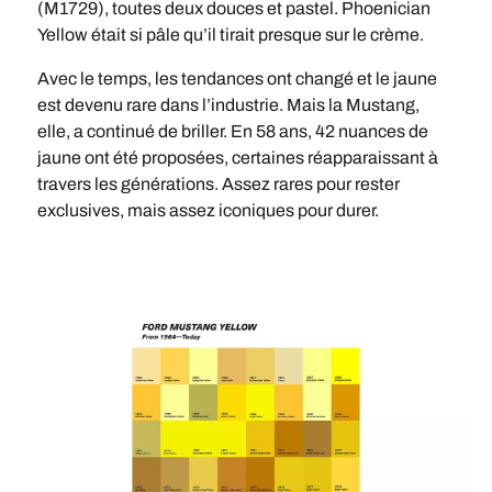
(M1729), toutes deux douces et pastel. Phoenician
Yellow était si pâle qu’il tirait presque sur le crème.
Avec le temps, les tendances ont changé et le jaune
est devenu rare dans l’industrie. Mais la Mustang,
elle, a continué de briller. En 58 ans, 42 nuances de
jaune ont été proposées, certaines réapparaissant à
travers les générations. Assez rares pour rester
exclusives, mais assez iconiques pour durer.