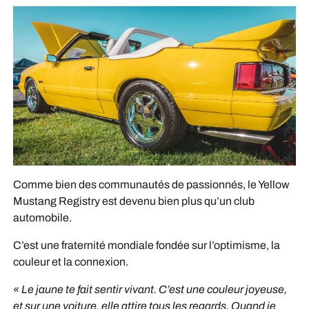
Comme bien des communautés de passionnés, le Yellow
Mustang Registry est devenu bien plus qu’un club
automobile.
C’est une fraternité mondiale fondée sur l’optimisme, la
couleur et la connexion.
« Le jaune te fait sentir vivant. C’est une couleur joyeuse,
et sur une voiture, elle attire tous les regards. Quand je