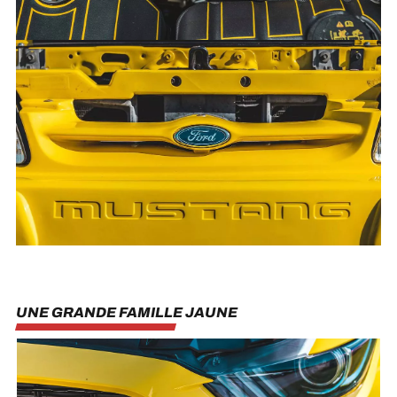
UNE GRANDE FAMILLE JAUNE