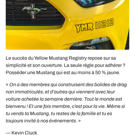
Le succès du Yellow Mustang Registry repose sur sa
simplicité et son ouverture. La seule règle pour adhérer ?
Posséder une Mustang qui est au moins à 50 % jaune.
« On a des membres qui construisent des bolides de drag
non immatriculés, et d’autres qui viennent avec leur
voiture achetée la semaine dernière. Tout le monde est
bienvenu ! Et une fois membre, c’est pour la vie. Même si
tu vends ta Mustang, tu restes de la famille et tu es
toujours invité à nos événements. »
— Kevin Cluck