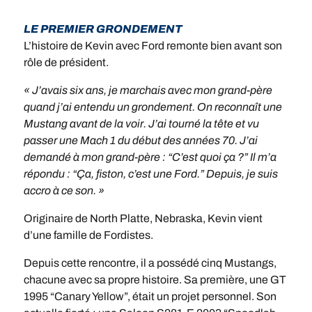
LE PREMIER GRONDEMENT
L’histoire de Kevin avec Ford remonte bien avant son
rôle de président.
« J’avais six ans, je marchais avec mon grand-père
quand j’ai entendu un grondement. On reconnaît une
Mustang avant de la voir. J’ai tourné la tête et vu
passer une Mach 1 du début des années 70. J’ai
demandé à mon grand-père : “C’est quoi ça ?” Il m’a
répondu : “Ça, fiston, c’est une Ford.” Depuis, je suis
accro à ce son. »
Originaire de North Platte, Nebraska, Kevin vient
d’une famille de Fordistes.
Depuis cette rencontre, il a possédé cinq Mustangs,
chacune avec sa propre histoire. Sa première, une GT
1995 “Canary Yellow”, était un projet personnel. Son