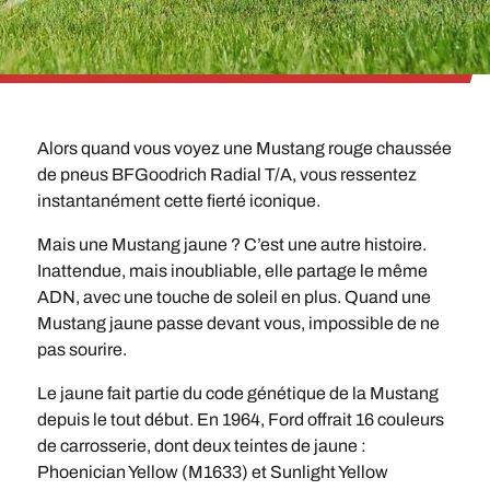
Alors quand vous voyez une Mustang rouge chaussée
de pneus BFGoodrich Radial T/A, vous ressentez
instantanément cette fierté iconique.
Mais une Mustang jaune ? C’est une autre histoire.
Inattendue, mais inoubliable, elle partage le même
ADN, avec une touche de soleil en plus. Quand une
Mustang jaune passe devant vous, impossible de ne
pas sourire.
Le jaune fait partie du code génétique de la Mustang
depuis le tout début. En 1964, Ford offrait 16 couleurs
de carrosserie, dont deux teintes de jaune :
Phoenician Yellow (M1633) et Sunlight Yellow