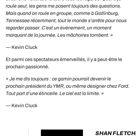
roule seul, les gens me posent toujours des questions.
Mais quand on roule en groupe, comme à Gatlinburg,
Tennessee récemment, tout le monde s’arrête pour nous
regarder passer. C’est un événement, un moment
marquant de la journée. Les mâchoires tombent. »
— Kevin Cluck
Et parmi ces spectateurs émerveillés, il y a peut-être le
prochain passionné.
« Je me dis toujours : ce gamin pourrait devenir le
prochain président du YMR, ou même designer chez Ford.
Tout part d’une étincelle. Le ciel est la limite. »
— Kevin Cluck
SHAN FLETC