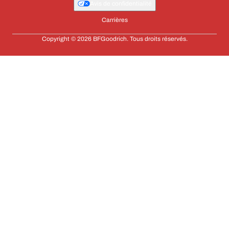
Avis de confidentialité
Carrières
Copyright © 2026 BFGoodrich. Tous droits réservés.