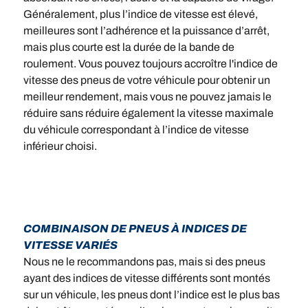
Généralement, plus l’indice de vitesse est élevé,
meilleures sont l’adhérence et la puissance d’arrêt,
mais plus courte est la durée de la bande de
roulement. Vous pouvez toujours accroître l'indice de
vitesse des pneus de votre véhicule pour obtenir un
meilleur rendement, mais vous ne pouvez jamais le
réduire sans réduire également la vitesse maximale
du véhicule correspondant à l’indice de vitesse
inférieur choisi.
COMBINAISON DE PNEUS À INDICES DE
VITESSE VARIÉS
Nous ne le recommandons pas, mais si des pneus
ayant des indices de vitesse différents sont montés
sur un véhicule, les pneus dont l’indice est le plus bas