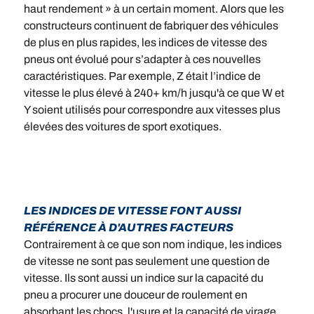
haut rendement » à un certain moment. Alors que les
constructeurs continuent de fabriquer des véhicules
de plus en plus rapides, les indices de vitesse des
pneus ont évolué pour s’adapter à ces nouvelles
caractéristiques. Par exemple, Z était l’indice de
vitesse le plus élevé à 240+ km/h jusqu'à ce que W et
Y soient utilisés pour correspondre aux vitesses plus
élevées des voitures de sport exotiques.
LES INDICES DE VITESSE FONT AUSSI
RÉFÉRENCE À D'AUTRES FACTEURS
Contrairement à ce que son nom indique, les indices
de vitesse ne sont pas seulement une question de
vitesse. Ils sont aussi un indice sur la capacité du
pneu a procurer une douceur de roulement en
absorbant les chocs, l'usure et la capacité de virage.