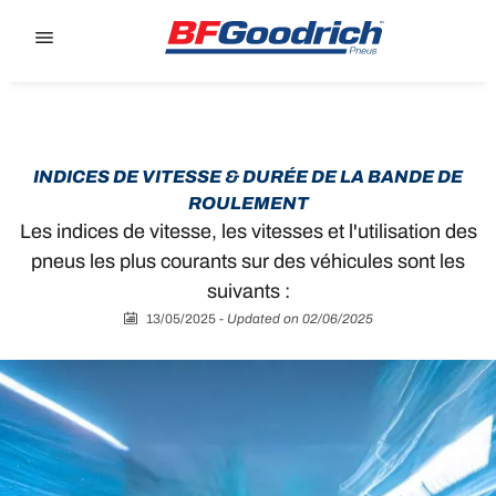
Go to page content
Go to page navigation
INDICES DE VITESSE & DURÉE DE LA BANDE DE
ROULEMENT
Les indices de vitesse, les vitesses et l'utilisation des
pneus les plus courants sur des véhicules sont les
suivants :
13/05/2025
-
Updated on 02/06/2025