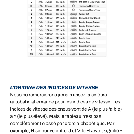
L’ORIGINE DES INDICES DE VITESSE
Nous ne remercierons jamais assez la célèbre
autobahn allemande pour les indices de vitesse. Les
indices de vitesse des pneus vont de A (le plus faible)
à Y (le plus élevé). Mais le tableau n’est pas
complètement classé par ordre alphabétique. Par
exemple, H se trouve entre U et V, le H ayant signifié «