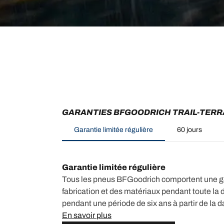
GARANTIES BFGOODRICH TRAIL-TERRA
Garantie limitée régulière
60 jours
Garantie limitée régulière
Tous les pneus BFGoodrich comportent une gara
fabrication et des matériaux pendant toute la 
pendant une période de six ans à partir de la 
En savoir plus