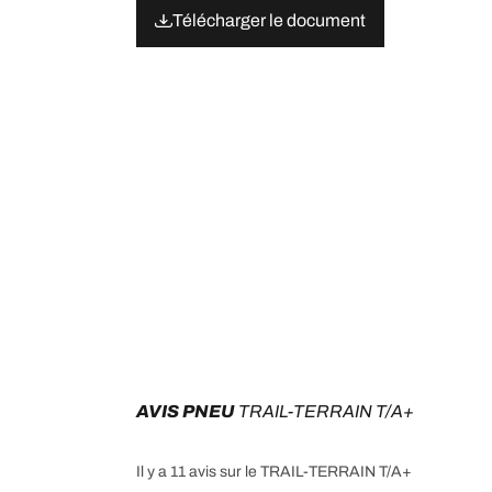
Télécharger le document
AVIS PNEU 
TRAIL-TERRAIN T/A+
Il y a 11 avis sur le TRAIL-TERRAIN T/A+