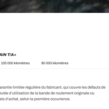
IN T/A+
105 000 kilomètres
80 000 kilomètres
ntie limitée régulière du fabricant, qui couvre les défauts de
durée d’utilisation de la bande de roulement originale ou
date d’achat, selon la première occurrence.