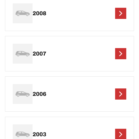
2008
2007
2006
2003