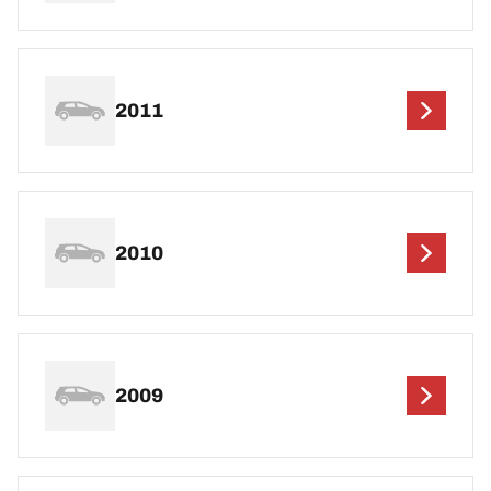
2011
2010
2009