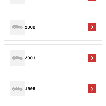
2002
2001
1996