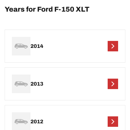
Years for Ford F-150 XLT
2014
2013
2012