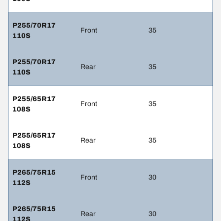
P255/70R17
Front
35
110S
P255/70R17
Rear
35
110S
P255/65R17
Front
35
108S
P255/65R17
Rear
35
108S
P265/75R15
Front
30
112S
P265/75R15
Rear
30
112S