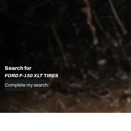
Search for
FORD F-150 XLT TIRES
Complete my search